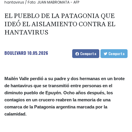
hantavirus / Foto: JUAN MABROMATA - AFP
EL PUEBLO DE LA PATAGONIA QUE
IDEÓ EL AISLAMIENTO CONTRA EL
HANTAVIRUS
BOULEVARD
10.05.2026
Comparta
Comparta
Mailén Valle perdió a su padre y dos hermanas en un brote
de hantavirus que se transmitió entre personas en el
diminuto pueblo de Epuyén. Ocho años después, los
contagios en un crucero reabren la memoria de una
comarca de la Patagonia argentina marcada por la
calamidad.