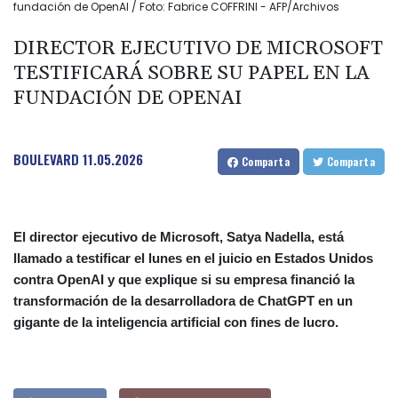
fundación de OpenAI / Foto: Fabrice COFFRINI - AFP/Archivos
DIRECTOR EJECUTIVO DE MICROSOFT
TESTIFICARÁ SOBRE SU PAPEL EN LA
FUNDACIÓN DE OPENAI
BOULEVARD
11.05.2026
Comparta
Comparta
El director ejecutivo de Microsoft, Satya Nadella, está
llamado a testificar el lunes en el juicio en Estados Unidos
contra OpenAI y que explique si su empresa financió la
transformación de la desarrolladora de ChatGPT en un
gigante de la inteligencia artificial con fines de lucro.