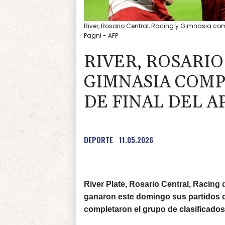
River, Rosario Central, Racing y Gimnasia comp
Pagni - AFP
RIVER, ROSARIO
GIMNASIA COMP
DE FINAL DEL 
DEPORTE
11.05.2026
River Plate, Rosario Central, Racing
ganaron este domingo sus partidos de
completaron el grupo de clasificados