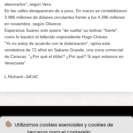
atesorarlos", según Vera.
En las calles desaparecen de a poco. En marzo se contabilizaron
3.986 millones de dólares circulantes frente a los 4.396 millones
en noviembre, según Oliveros.
Esperanza Suárez solo quiere "de vuelta" su bolívar "fuerte",
como lo bautizó el fallecido expresidente Hugo Chávez.
"Yo no estoy de acuerdo con la dolarización", opina esta
vendedora de 72 años en Sabana Grande, una zona comercial
de Caracas. "¿Por qué el dólar? ¿Por qué? Si aquí estamos en
Venezuela".
L.Richard--JdCdC
Utilizamos cookies esenciales y cookies de
terceros para el contenido.