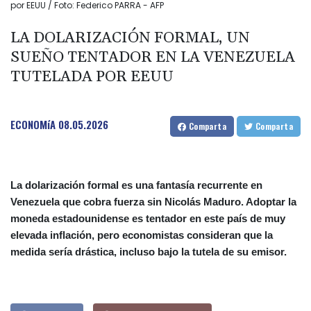
por EEUU / Foto: Federico PARRA - AFP
LA DOLARIZACIÓN FORMAL, UN
SUEÑO TENTADOR EN LA VENEZUELA
TUTELADA POR EEUU
ECONOMíA
08.05.2026
Comparta
Comparta
La dolarización formal es una fantasía recurrente en
Venezuela que cobra fuerza sin Nicolás Maduro. Adoptar la
moneda estadounidense es tentador en este país de muy
elevada inflación, pero economistas consideran que la
medida sería drástica, incluso bajo la tutela de su emisor.