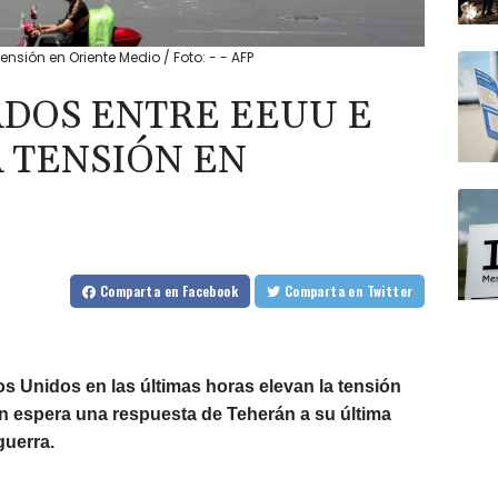
ensión en Oriente Medio / Foto: - - AFP
DOS ENTRE EEUU E
A TENSIÓN EN
O
Comparta
en Facebook
Comparta
en Twitter
s Unidos en las últimas horas elevan la tensión
 espera una respuesta de Teherán a su última
guerra.