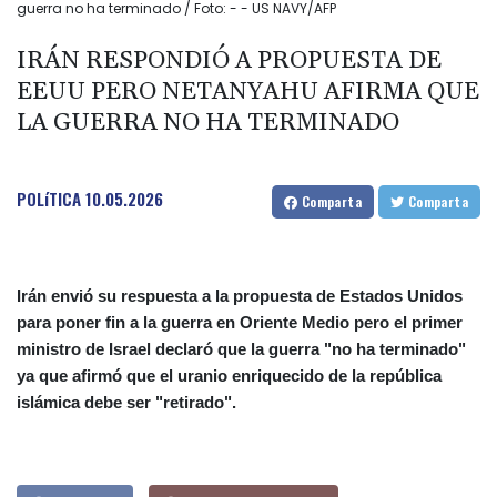
guerra no ha terminado / Foto: - - US NAVY/AFP
IRÁN RESPONDIÓ A PROPUESTA DE
EEUU PERO NETANYAHU AFIRMA QUE
LA GUERRA NO HA TERMINADO
POLíTICA
10.05.2026
Comparta
Comparta
Irán envió su respuesta a la propuesta de Estados Unidos
para poner fin a la guerra en Oriente Medio pero el primer
ministro de Israel declaró que la guerra "no ha terminado"
ya que afirmó que el uranio enriquecido de la república
islámica debe ser "retirado".