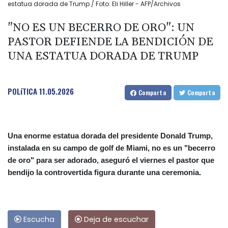
estatua dorada de Trump / Foto: Eli Hiller - AFP/Archivos
"NO ES UN BECERRO DE ORO": UN
PASTOR DEFIENDE LA BENDICIÓN DE
UNA ESTATUA DORADA DE TRUMP
POLíTICA
11.05.2026
Comparta
Comparta
Una enorme estatua dorada del presidente Donald Trump,
instalada en su campo de golf de Miami, no es un "becerro
de oro" para ser adorado, aseguró el viernes el pastor que
bendijo la controvertida figura durante una ceremonia.
Escucha
Deja de escuchar