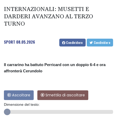
INTERNAZIONALI: MUSETTI E
DARDERI AVANZANO AL TERZO
TURNO
SPORT
08.05.2026
Condividere
Condividere
Il carrarino ha battuto Perricard con un doppio 6-4 e ora
affronterà Cerundolo
Ascoltare
Smettila di ascoltare
Dimensione del testo: