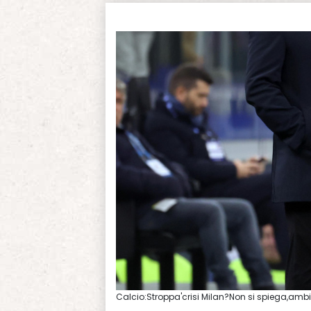
Calcio:Stroppa'crisi Milan?Non si spiega,ambi