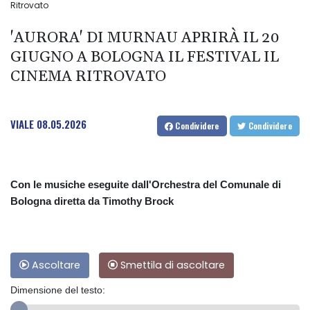
Ritrovato
'AURORA' DI MURNAU APRIRÀ IL 20
GIUGNO A BOLOGNA IL FESTIVAL IL
CINEMA RITROVATO
VIALE
08.05.2026
Condividere
Condividere
Con le musiche eseguite dall'Orchestra del Comunale di
Bologna diretta da Timothy Brock
Ascoltare
Smettila di ascoltare
Dimensione del testo: