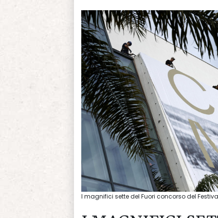
I magnifici sette del Fuori concorso del Festiv