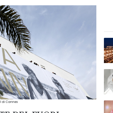
al di Cannes