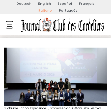
Deutsch
English
Español
Français
Italiano
Português
Si chiude School Experience 5, promosso dal Giffoni Film Festival