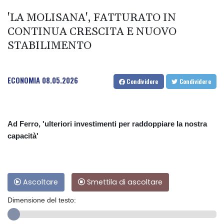
'LA MOLISANA', FATTURATO IN
CONTINUA CRESCITA E NUOVO
STABILIMENTO
ECONOMIA
08.05.2026
Condividere
Condividere
Ad Ferro, 'ulteriori investimenti per raddoppiare la nostra
capacità'
Ascoltare
Smettila di ascoltare
Dimensione del testo: