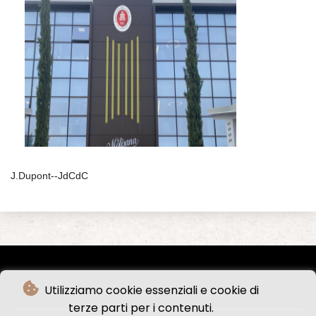
J.Dupont--JdCdC
Utilizziamo cookie essenziali e cookie di
terze parti per i contenuti.