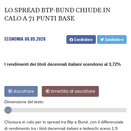
LO SPREAD BTP-BUND CHIUDE IN
CALO A 71 PUNTI BASE
ECONOMIA
08.05.2026
Condividere
Condividere
I rendimenti dei titoli decennali italiani scendono al 3,72%
Ascoltare
Smettila di ascoltare
Dimensione del testo:
Chiusura in calo per lo spread tra Btp e Bund, con il differenziale
di rendimento tra i titoli decennali italiani e tedeschi sceso 1,9