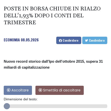
POSTE IN BORSA CHIUDE IN RIALZO
DELL'1,93% DOPO I CONTI DEL
TRIMESTRE
ECONOMIA
08.05.2026
Condividere
Condividere
Nuovo record storico dall'Ipo dell'ottobre 2015, supera 31
miliardi di capitalizzazione
Ascoltare
Smettila di ascoltare
Dimensione del testo: