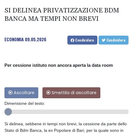
SI DELINEA PRIVATIZZAZIONE BDM
BANCA MA TEMPI NON BREVI
ECONOMIA
09.05.2026
Condividere
Condividere
Per cessione istituto non ancora aperta la data room
Ascoltare
Smettila di ascoltare
Dimensione del testo:
Si delinea, sebbene in tempi non brevi, la cessione da parte dello
Stato di Bdm Banca, la ex Popolare di Bari, per la quale sono in