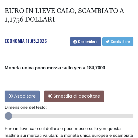
EURO IN LIEVE CALO, SCAMBIATO A
1,1756 DOLLARI
ECONOMIA
11.05.2026
Condividere
Condividere
Moneta unica poco mossa sullo yen a 184,7000
Ascoltare
Smettila di ascoltare
Dimensione del testo:
Euro in lieve calo sul dollaro e poco mosso sullo yen questa
mattina sui mercati valutari: la moneta unica europea è scambiata