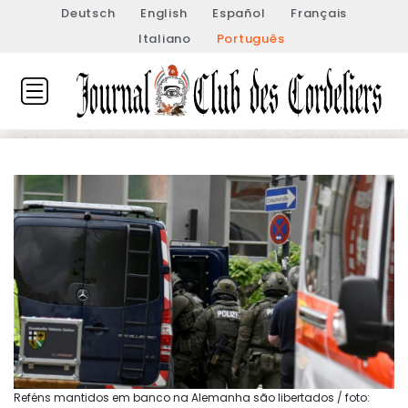
Deutsch
English
Español
Français
Italiano
Português
Reféns mantidos em banco na Alemanha são libertados / foto: