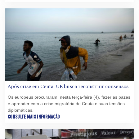
Após crise em Ceuta, UE busca reconstruir consensos
Os europeus procuraram, nesta terça-feira (4), fazer as pazes
e aprender com a crise migratória de Ceuta e suas tensões
diplomáticas.
CONSULTE MAIS INFORMAÇÃO