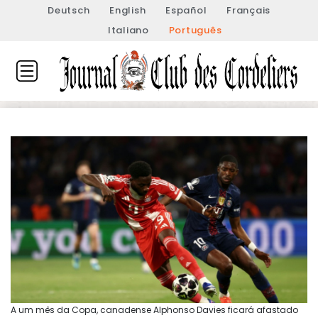
Deutsch
English
Español
Français
Italiano
Português
A um mês da Copa, canadense Alphonso Davies ficará afastado