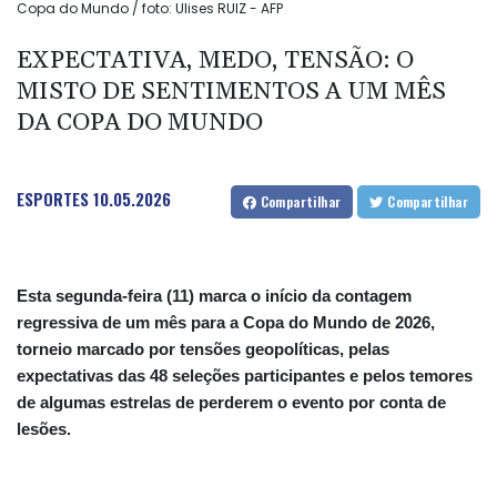
Copa do Mundo / foto: Ulises RUIZ - AFP
EXPECTATIVA, MEDO, TENSÃO: O
MISTO DE SENTIMENTOS A UM MÊS
DA COPA DO MUNDO
ESPORTES
10.05.2026
Compartilhar
Compartilhar
Esta segunda-feira (11) marca o início da contagem
regressiva de um mês para a Copa do Mundo de 2026,
torneio marcado por tensões geopolíticas, pelas
expectativas das 48 seleções participantes e pelos temores
de algumas estrelas de perderem o evento por conta de
lesões.