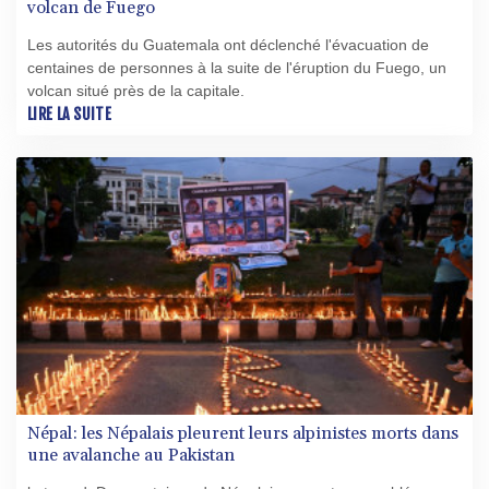
volcan de Fuego
Les autorités du Guatemala ont déclenché l'évacuation de
centaines de personnes à la suite de l'éruption du Fuego, un
volcan situé près de la capitale.
LIRE LA SUITE
Népal: les Népalais pleurent leurs alpinistes morts dans
une avalanche au Pakistan