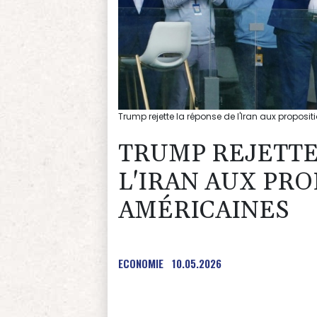
Trump rejette la réponse de l'Iran aux proposi
TRUMP REJETTE
L'IRAN AUX PRO
AMÉRICAINES
ECONOMIE
10.05.2026