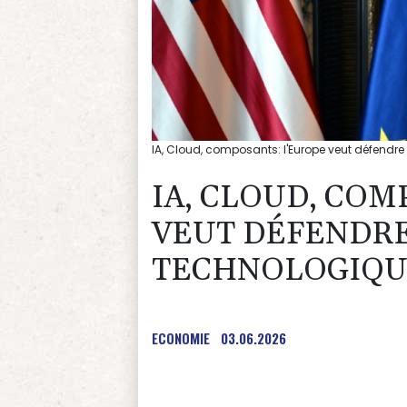
IA, Cloud, composants: l'Europe veut défendre
IA, CLOUD, COM
VEUT DÉFENDRE
TECHNOLOGIQ
ECONOMIE
03.06.2026