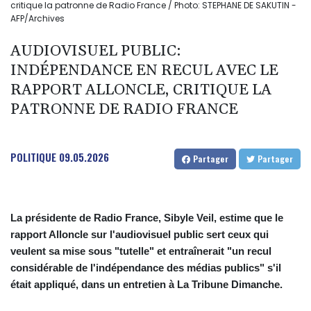
critique la patronne de Radio France / Photo: STEPHANE DE SAKUTIN -
AFP/Archives
AUDIOVISUEL PUBLIC:
INDÉPENDANCE EN RECUL AVEC LE
RAPPORT ALLONCLE, CRITIQUE LA
PATRONNE DE RADIO FRANCE
POLITIQUE
09.05.2026
Partager
Partager
La présidente de Radio France, Sibyle Veil, estime que le
rapport Alloncle sur l'audiovisuel public sert ceux qui
veulent sa mise sous "tutelle" et entraînerait "un recul
considérable de l'indépendance des médias publics" s'il
était appliqué, dans un entretien à La Tribune Dimanche.