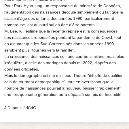
Pour Park Hyun-jung, un responsable du ministère de Données,
l'augmentation des naissances découle simplement du fait que la
classe d'âge des enfants des années 1990, particulièrement
nombreuse, est aujourd'hui en âge d'être parents.
M. Lee, lui, estime que la récente reprise est la conséquences
des naissances repoussées pendant la pandémie de Covid, tout
en ajoutant que les Sud-Coréens nés dans les années 1990
semblent plus "tournés vers la famille".
La croissance des naissances suit une courbe similaire, mais plus
irrégulière, à celle des mariages depuis mi-2022, d'après des
données officielles.
Mais le démographe estime qu'il pour l'heure "difficile de qualifier
cela de tournant démographique", tout en avertissant que le
nombre de naissances pourrait à nouveau baisser "rapidement"
une fois que cette génération aura dépassé son pic de fécondité.
J.Dupont--JdCdC