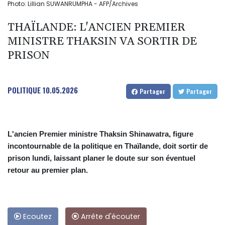
Photo: Lillian SUWANRUMPHA - AFP/Archives
THAÏLANDE: L'ANCIEN PREMIER
MINISTRE THAKSIN VA SORTIR DE
PRISON
POLITIQUE
10.05.2026
Partager
Partager
L'ancien Premier ministre Thaksin Shinawatra, figure
incontournable de la politique en Thaïlande, doit sortir de
prison lundi, laissant planer le doute sur son éventuel
retour au premier plan.
Ecoutez
Arrête d'écouter