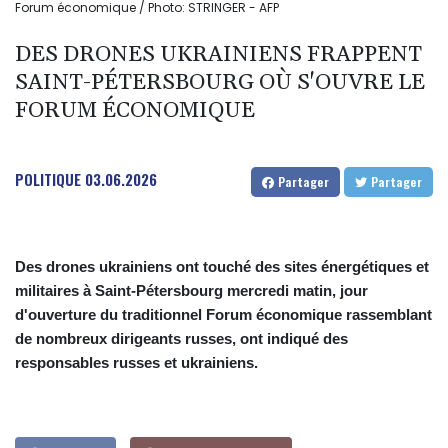
Forum économique / Photo: STRINGER - AFP
DES DRONES UKRAINIENS FRAPPENT
SAINT-PÉTERSBOURG OÙ S'OUVRE LE
FORUM ÉCONOMIQUE
POLITIQUE
03.06.2026
Partager
Partager
Des drones ukrainiens ont touché des sites énergétiques et
militaires à Saint-Pétersbourg mercredi matin, jour
d'ouverture du traditionnel Forum économique rassemblant
de nombreux dirigeants russes, ont indiqué des
responsables russes et ukrainiens.