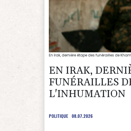
En Irak, dernière étape des funérailles de Kh
EN IRAK, DERNI
FUNÉRAILLES D
L'INHUMATION
POLITIQUE
08.07.2026