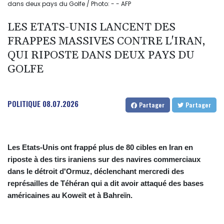
dans deux pays du Golfe / Photo: - - AFP
LES ETATS-UNIS LANCENT DES
FRAPPES MASSIVES CONTRE L'IRAN,
QUI RIPOSTE DANS DEUX PAYS DU
GOLFE
POLITIQUE
08.07.2026
Partager
Partager
Les Etats-Unis ont frappé plus de 80 cibles en Iran en
riposte à des tirs iraniens sur des navires commerciaux
dans le détroit d'Ormuz, déclenchant mercredi des
représailles de Téhéran qui a dit avoir attaqué des bases
américaines au Koweït et à Bahreïn.