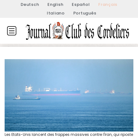
Deutsch
English
Español
Français
Italiano
Português
Les Etats-Unis lancent des frappes massives contre l'Iran, qui riposte