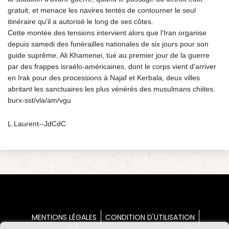
gratuit, et menace les navires tentés de contourner le seul
itinéraire qu'il a autorisé le long de ses côtes.
Cette montée des tensions intervient alors que l'Iran organise
depuis samedi des funérailles nationales de six jours pour son
guide suprême, Ali Khamenei, tué au premier jour de la guerre
par des frappes israélo-américaines, dont le corps vient d'arriver
en Irak pour des processions à Najaf et Kerbala, deux villes
abritant les sanctuaires les plus vénérés des musulmans chiites.
burx-sst/vla/am/vgu
L.Laurent--JdCdC
MENTIONS LÉGALES
CONDITION D'UTILISATION