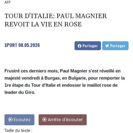
AFP
TOUR D'ITALIE: PAUL MAGNIER
REVOIT LA VIE EN ROSE
SPORT
08.05.2026
Partager
Partager
Frustré ces derniers mois, Paul Magnier s'est réveillé en
majesté vendredi à Burgas, en Bulgarie, pour remporter la
1re étape du Tour d'Italie et endosser le maillot rose de
leader du Giro.
Ecoutez
Arrête d'écouter
Taille du texte: