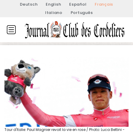
Deutsch
English
Español
Français
Italiano
Português
Tour d'Italie: Paul Magnier revoit la vie en rose / Photo: Luca Bettini -