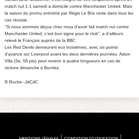
match nul 1-1 samedi à domicile contre Manchester United. Mais
la saison du promu entraîné par Régis Le Bris reste dans tous les
cas réussie.
"Si nous sommes déçus chez nous d'avoir fait match nul contre
Manchester United, c'est bon signe pour le club", a d'ailleurs
relevé le Français auprès de la BBC.
Les Red Devils demeurent eux troisièmes, avec six points
d'avance sur Liverpool avant les deux dernières journées. Aston
Villa (5e, 58 pts) peut revenir à quatre longueurs en cas de
victoire dimanche à Burnley.
R.Roche--JdCdC
MENTIONS LÉGALES
CONDITION D'UTILISATION