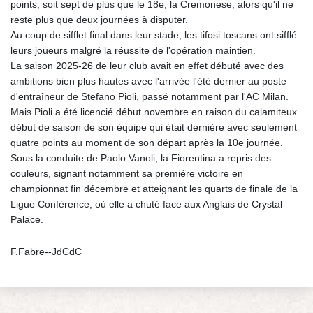
points, soit sept de plus que le 18e, la Cremonese, alors qu'il ne
reste plus que deux journées à disputer.
Au coup de sifflet final dans leur stade, les tifosi toscans ont sifflé
leurs joueurs malgré la réussite de l'opération maintien.
La saison 2025-26 de leur club avait en effet débuté avec des
ambitions bien plus hautes avec l'arrivée l'été dernier au poste
d'entraîneur de Stefano Pioli, passé notamment par l'AC Milan.
Mais Pioli a été licencié début novembre en raison du calamiteux
début de saison de son équipe qui était dernière avec seulement
quatre points au moment de son départ après la 10e journée.
Sous la conduite de Paolo Vanoli, la Fiorentina a repris des
couleurs, signant notamment sa première victoire en
championnat fin décembre et atteignant les quarts de finale de la
Ligue Conférence, où elle a chuté face aux Anglais de Crystal
Palace.
F.Fabre--JdCdC