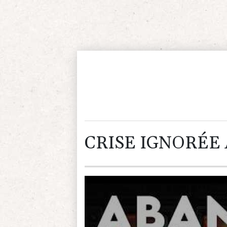
CRISE IGNORÉE