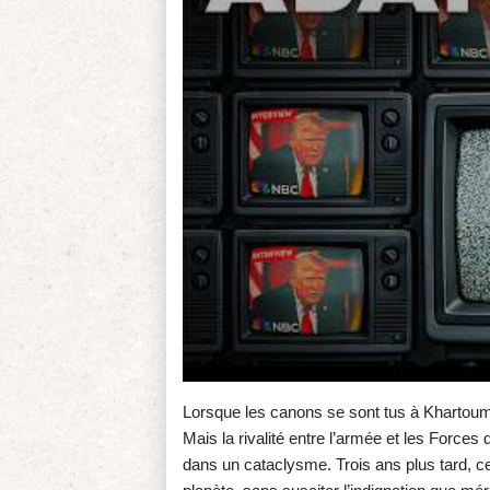
Lorsque les canons se sont tus à Khartoum 
Mais la rivalité entre l’armée et les Force
dans un cataclysme. Trois ans plus tard, ce