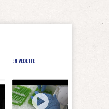
EN VEDETTE