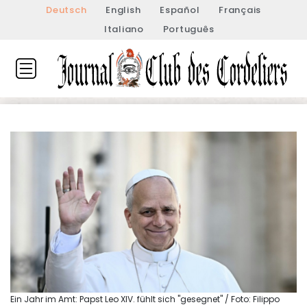
Deutsch
English
Español
Français
Italiano
Português
Ein Jahr im Amt: Papst Leo XIV. fühlt sich "gesegnet" / Foto: Filippo