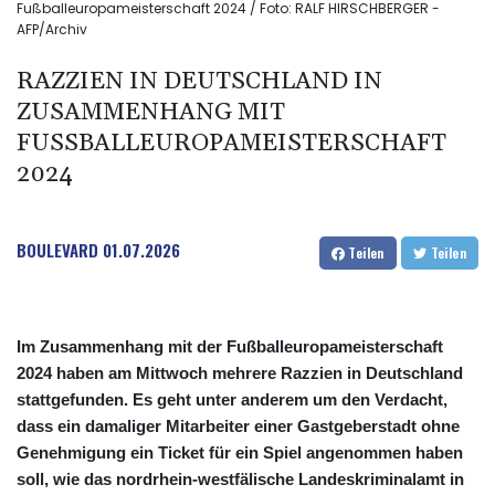
Fußballeuropameisterschaft 2024 / Foto: RALF HIRSCHBERGER -
AFP/Archiv
RAZZIEN IN DEUTSCHLAND IN
ZUSAMMENHANG MIT
FUSSBALLEUROPAMEISTERSCHAFT 2
024
BOULEVARD
01.07.2026
Teilen
Teilen
Im Zusammenhang mit der Fußballeuropameisterschaft
2024 haben am Mittwoch mehrere Razzien in Deutschland
stattgefunden. Es geht unter anderem um den Verdacht,
dass ein damaliger Mitarbeiter einer Gastgeberstadt ohne
Genehmigung ein Ticket für ein Spiel angenommen haben
soll, wie das nordrhein-westfälische Landeskriminalamt in