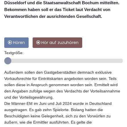
Düsseldorf und die Staatsanwaltschaft Bochum mitteilten.
Bekommen haben soll er das Ticket laut Verdacht von
Verantwortlichen der ausrichtenden Gesellschaft.
Hören
Hör auf zuzuhören
Textgröße:
Außerdem sollen den Gastgeberstädten demnach exklusive
Vorkaufsrechte für Eintrittskarten angeboten worden sein. Teils
sollen diese in Anspruch genommen worden sein. Ermittelt wird
den Angaben zufolge wegen des Verdachts der Vorteilsannahme
und der Vorteilsgewährung.
Die Männer-EM im Juni und Juli 2024 wurde in Deutschland
ausgetragen. Es gab zehn Spielorte. Bislang hatten die
Beschuldigten keine Gelegenheit, sich zu den Vorwürfen zu
äußern, wie die Ermittler ausführten. Es gelte die