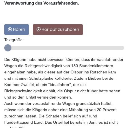
Verantwortung des Vorausfahrenden.
Hören
Hör auf zuzuhören
Textgröße:
Die Klägerin habe nicht beweisen können, dass ihr nachfahrender
Wagen die Richtgeschwindigkeit von 130 Stundenkilometern
eingehalten habe, als dieser auf der Ölspur ins Rutschen kam
und mit einer Schutzplanke kollidierte. Zudem blieben bei der
Kammer Zweifel, ob ein "Idealfahrer", der die
Richtgeschwindigkeit einhält, die Ölspur nicht früher hätte sehen
und so den Unfall vermeiden können.
Auch wenn der vorausfahrende Wagen grundsätzlich haftet,
müsse sich die Klägerin daher eine Mithaftung von 20 Prozent
zurechnen lassen. Die Schaden belief sich auf rund
hunderttausend Euro. Das Urteil fiel bereits im Juni, es ist nicht