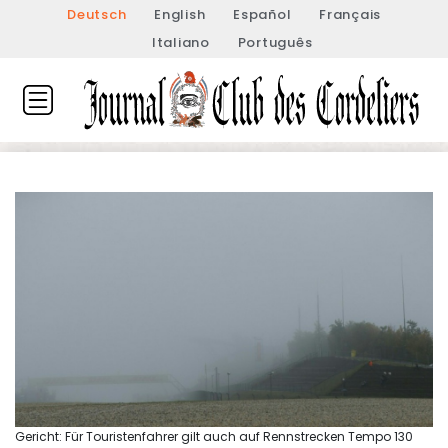
Deutsch
English
Español
Français
Italiano
Português
Gericht: Für Touristenfahrer gilt auch auf Rennstrecken Tempo 130