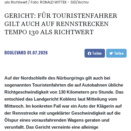
als Richtwert / Foto: RONALD WITTEK - SID/Archiv
GERICHT: FÜR TOURISTENFAHRER
GILT AUCH AUF RENNSTRECKEN
TEMPO 130 ALS RICHTWERT
BOULEVARD
01.07.2026
Teilen
Teilen
Auf der Nordschleife des Nürburgrings gilt auch bei
sogenannten Touristenfahrten die auf Autobahnen übliche
Richtgeschwindigkeit von 130 Kilometern pro Stunde. Das
entschied das Landgericht Koblenz laut Mitteilung vom
Mittwoch. Im konkreten Fall war ein Auto der Klägerin auf
der Rennstrecke mit ungeklärter Geschwindigkeit auf die
Ölspur eines vorausfahrenden Wagens geraten und
verunfallt. Das Gericht verneinte eine alleinige