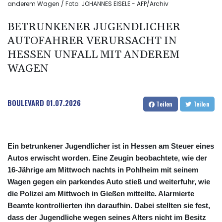
anderem Wagen / Foto: JOHANNES EISELE - AFP/Archiv
BETRUNKENER JUGENDLICHER
AUTOFAHRER VERURSACHT IN
HESSEN UNFALL MIT ANDEREM
WAGEN
BOULEVARD
01.07.2026
Teilen
Teilen
Ein betrunkener Jugendlicher ist in Hessen am Steuer eines
Autos erwischt worden. Eine Zeugin beobachtete, wie der
16-Jährige am Mittwoch nachts in Pohlheim mit seinem
Wagen gegen ein parkendes Auto stieß und weiterfuhr, wie
die Polizei am Mittwoch in Gießen mitteilte. Alarmierte
Beamte kontrollierten ihn daraufhin. Dabei stellten sie fest,
dass der Jugendliche wegen seines Alters nicht im Besitz