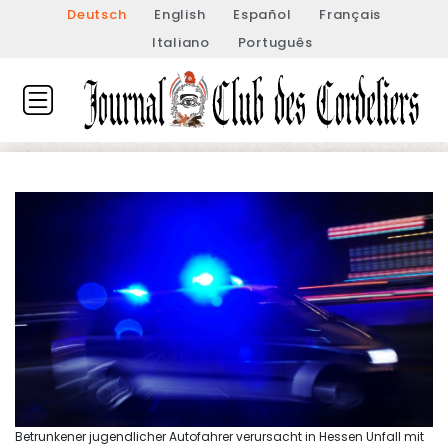
Deutsch
English
Español
Français
Italiano
Português
Betrunkener jugendlicher Autofahrer verursacht in Hessen Unfall mit