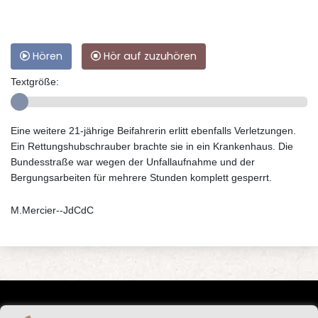
Hören
Hör auf zuzuhören
Textgröße:
Eine weitere 21-jährige Beifahrerin erlitt ebenfalls Verletzungen.
Ein Rettungshubschrauber brachte sie in ein Krankenhaus. Die
Bundesstraße war wegen der Unfallaufnahme und der
Bergungsarbeiten für mehrere Stunden komplett gesperrt.
M.Mercier--JdCdC