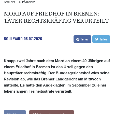
Stollarz - AFP/Archiv
MORD AUF FRIEDHOF IN BREMEN:
TÄTER RECHTSKRÄFTIG VERURTEILT
BOULEVARD
08.07.2026
Teilen
Teilen
Knapp zwei Jahre nach dem Mord an einem 40-Jährigen auf
einem Friedhof in Bremen ist das Urteil gegen den
Haupttäter rechtskräftig. Der Bundesgerichtshof wies seine
Revision ab, wie das Bremer Landgericht am Mittwoch
mitteilte. Es hatte den Angeklagten im September zu einer
lebenslangen Freiheitsstrafe verurteilt.