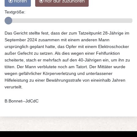
Hören
Hör auf zuzuhören
Textgröße:
Das Gericht stellte fest, dass der zum Tatzeitpunkt 28-Jährige im
September 2024 zusammen mit einem anderen Mann
ursprünglich geplant hatte, das Opfer mit einem Elektroschocker
außer Gefecht zu setzen. Als dies wegen einer Fehlfunktion
scheiterte, stach er mehrfach auf den 40-Jährigen ein, um ihn zu
töten. Der Mann verblutete noch am Tatort. Der Mittäter wurde
wegen gefährlicher Körperverletzung und unterlassener
Hilfeleistung zu einer Bewährungsstrafe von eineinhalb Jahren
verurteilt.
B.Bonnet--JdCdC