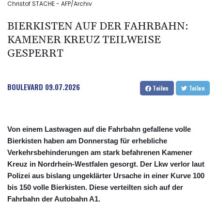
Christof STACHE - AFP/Archiv
BIERKISTEN AUF DER FAHRBAHN:
KAMENER KREUZ TEILWEISE
GESPERRT
BOULEVARD
09.07.2026
Teilen
Teilen
Von einem Lastwagen auf die Fahrbahn gefallene volle
Bierkisten haben am Donnerstag für erhebliche
Verkehrsbehinderungen am stark befahrenen Kamener
Kreuz in Nordrhein-Westfalen gesorgt. Der Lkw verlor laut
Polizei aus bislang ungeklärter Ursache in einer Kurve 100
bis 150 volle Bierkisten. Diese verteilten sich auf der
Fahrbahn der Autobahn A1.