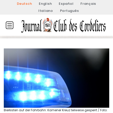
Deutsch
English
Español
Français
Italiano
Português
Bierkisten auf der Fahrbahn: Kamener Kreuz teilweise gesperrt / Foto: