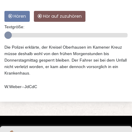
Hören
Hör auf zuzuhören
Textgröße:
Die Polizei erklärte, der Kreisel Oberhausen im Kamener Kreuz
müsse deshalb wohl von den frühen Morgenstunden bis
Donnerstagmittag gesperrt bleiben. Der Fahrer sei bei dem Unfall
nicht verletzt worden, er kam aber dennoch vorsorglich in ein
Krankenhaus.
W.Weber--JdCdC