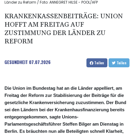
Länder zu Reform / Foto: ANNEGRET HILSE - POOL/AFP
KRANKENKASSENBEITRÄGE: UNION
HOFFT AM FREITAG AUF
ZUSTIMMUNG DER LÄNDER ZU
REFORM
GESUNDHEIT
07.07.2026
Teilen
Teilen
Die Union im Bundestag hat an die Länder appelliert, am
Freitag der Reform zur Stabilisierung der Beiträge für die
gesetzliche Krankenversicherung zuzustimmen. Der Bund
sei den Ländern bei der Krankenhausfinanzierung bereits
entgegengekommen, sagte Unions-
Parlamentsgeschäftsführer Steffen Bilger am Dienstag in
Berlin. Es bräuchten nun alle Beteiligten schnell Klarheit,