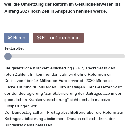
weil die Umsetzung der Reform im Gesundheitswesen bis
Anfang 2027 noch Zeit in Anspruch nehmen werde.
Hören
Hör auf zuzuhören
Textgröße:
Die gesetzliche Krankenversicherung (GKV) steckt tief in den
roten Zahlen: Im kommenden Jahr wird ohne Reformen ein
Defizit von über 15 Milliarden Euro erwartet. 2030 könne die
Lücke auf rund 40 Milliarden Euro ansteigen. Der Gesetzentwurf
der Bundesregierung "zur Stabilisierung der Beitragssätze in der
gesetzlichen Krankenversicherung" sieht deshalb massive
Einsparungen vor.
Der Bundestag soll am Freitag abschließend über die Reform zur
Beitragsstabilisierung abstimmen. Danach soll sich direkt der
Bundesrat damit befassen.