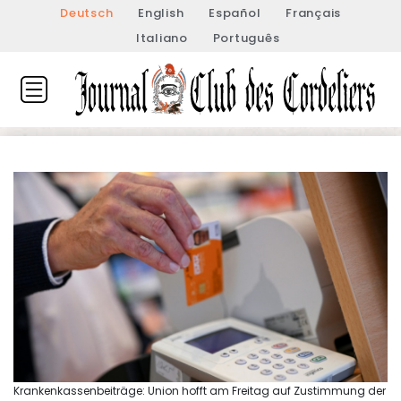
Deutsch
English
Español
Français
Italiano
Português
Krankenkassenbeiträge: Union hofft am Freitag auf Zustimmung der