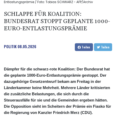
Entlastungsprämie / Foto: Tobias SCHWARZ - AFP/Archiv
SCHLAPPE FÜR KOALITION:
BUNDESRAT STOPPT GEPLANTE 1000-
EURO-ENTLASTUNGSPRÄMIE
POLITIK
08.05.2026
Teilen
Teilen
Dämpfer für die schwarz-rote Koalition: Der Bundesrat hat
die geplante 1000-Euro-Entlastungsprämie gestoppt. Der
dazugehörige Gesetzentwurf bekam am Freitag in der
Länderkammer keine Mehrheit. Mehrere Länder kritisierten
die zusätzliche Belastungen, die sich durch die
Steuerausfälle für sie und die Gemeinden ergeben hätten.
Die Opposition sieht im Scheitern der Prämie ein Fiasko für
die Regierung von Kanzler Friedrich Merz (CDU).