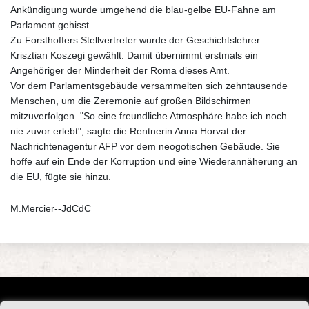
Ankündigung wurde umgehend die blau-gelbe EU-Fahne am
Parlament gehisst.
Zu Forsthoffers Stellvertreter wurde der Geschichtslehrer
Krisztian Koszegi gewählt. Damit übernimmt erstmals ein
Angehöriger der Minderheit der Roma dieses Amt.
Vor dem Parlamentsgebäude versammelten sich zehntausende
Menschen, um die Zeremonie auf großen Bildschirmen
mitzuverfolgen. "So eine freundliche Atmosphäre habe ich noch
nie zuvor erlebt", sagte die Rentnerin Anna Horvat der
Nachrichtenagentur AFP vor dem neogotischen Gebäude. Sie
hoffe auf ein Ende der Korruption und eine Wiederannäherung an
die EU, fügte sie hinzu.
M.Mercier--JdCdC