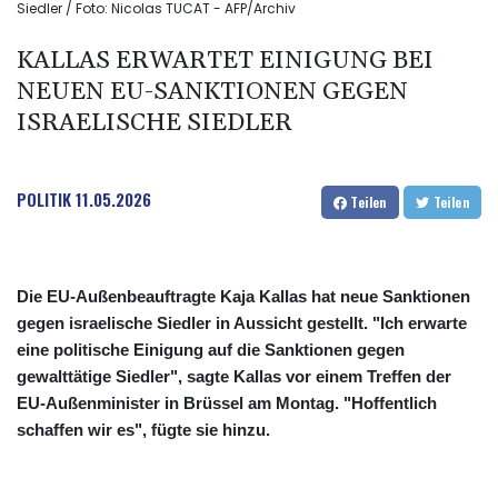
Siedler / Foto: Nicolas TUCAT - AFP/Archiv
KALLAS ERWARTET EINIGUNG BEI
NEUEN EU-SANKTIONEN GEGEN
ISRAELISCHE SIEDLER
POLITIK
11.05.2026
Teilen
Teilen
Die EU-Außenbeauftragte Kaja Kallas hat neue Sanktionen
gegen israelische Siedler in Aussicht gestellt. "Ich erwarte
eine politische Einigung auf die Sanktionen gegen
gewalttätige Siedler", sagte Kallas vor einem Treffen der
EU-Außenminister in Brüssel am Montag. "Hoffentlich
schaffen wir es", fügte sie hinzu.