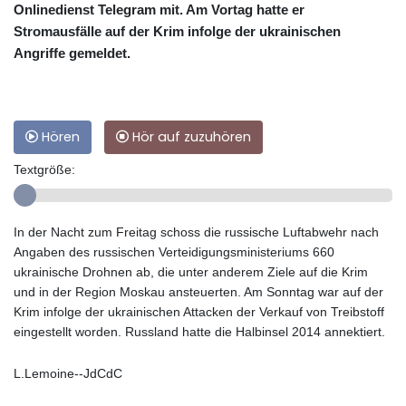
Onlinedienst Telegram mit. Am Vortag hatte er
Stromausfälle auf der Krim infolge der ukrainischen
Angriffe gemeldet.
Hören
Hör auf zuzuhören
Textgröße:
In der Nacht zum Freitag schoss die russische Luftabwehr nach
Angaben des russischen Verteidigungsministeriums 660
ukrainische Drohnen ab, die unter anderem Ziele auf die Krim
und in der Region Moskau ansteuerten. Am Sonntag war auf der
Krim infolge der ukrainischen Attacken der Verkauf von Treibstoff
eingestellt worden. Russland hatte die Halbinsel 2014 annektiert.
L.Lemoine--JdCdC