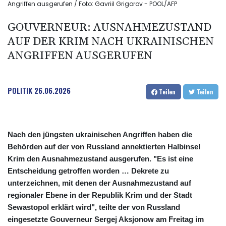
Angriffen ausgerufen / Foto: Gavriil Grigorov - POOL/AFP
GOUVERNEUR: AUSNAHMEZUSTAND
AUF DER KRIM NACH UKRAINISCHEN
ANGRIFFEN AUSGERUFEN
POLITIK
26.06.2026
Teilen
Teilen
Nach den jüngsten ukrainischen Angriffen haben die
Behörden auf der von Russland annektierten Halbinsel
Krim den Ausnahmezustand ausgerufen. "Es ist eine
Entscheidung getroffen worden … Dekrete zu
unterzeichnen, mit denen der Ausnahmezustand auf
regionaler Ebene in der Republik Krim und der Stadt
Sewastopol erklärt wird", teilte der von Russland
eingesetzte Gouverneur Sergej Aksjonow am Freitag im