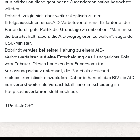
nun stärker an diese gebundene Jugendorganisation betrachtet
würden.
Dobrindt zeigte sich aber weiter skeptisch zu den
Erfolgsaussichten eines AfD-Verbotsverfahrens. Er forderte, der
Partei durch gute Politik die Grundlage zu entziehen. "Man muss
die Bereitschaft haben, die AfD wegregieren zu wollen", sagte der
CSU-Minister.
Dobrindt verwies bei seiner Haltung zu einem AfD-
Verbotsverfahren auf eine Entscheidung des Landgerichts Köln
vom Februar. Dieses hatte es dem Bundesamt für
Verfassungsschutz untersagt, die Partei als gesichert
rechtsextremistisch einzustufen. Daher behandelt das BfV die AfD
nun vorerst weiter als Verdachtsfall. Eine Entscheidung im
Hauptsacheverfahren steht noch aus.
J.Petit--JdCdC