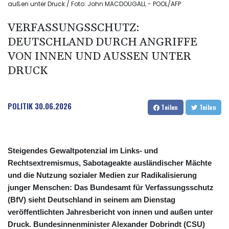
außen unter Druck / Foto: John MACDOUGALL - POOL/AFP
VERFASSUNGSSCHUTZ:
DEUTSCHLAND DURCH ANGRIFFE
VON INNEN UND AUSSEN UNTER D
RUCK
POLITIK
30.06.2026
Teilen
Teilen
Steigendes Gewaltpotenzial im Links- und
Rechtsextremismus, Sabotageakte ausländischer Mächte
und die Nutzung sozialer Medien zur Radikalisierung
junger Menschen: Das Bundesamt für Verfassungsschutz
(BfV) sieht Deutschland in seinem am Dienstag
veröffentlichten Jahresbericht von innen und außen unter
Druck. Bundesinnenminister Alexander Dobrindt (CSU)