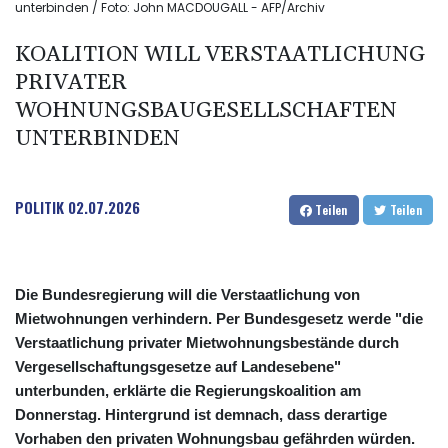
unterbinden / Foto: John MACDOUGALL - AFP/Archiv
KOALITION WILL VERSTAATLICHUNG
PRIVATER
WOHNUNGSBAUGESELLSCHAFTEN
UNTERBINDEN
POLITIK
02.07.2026
Teilen
Teilen
Die Bundesregierung will die Verstaatlichung von
Mietwohnungen verhindern. Per Bundesgesetz werde "die
Verstaatlichung privater Mietwohnungsbestände durch
Vergesellschaftungsgesetze auf Landesebene"
unterbunden, erklärte die Regierungskoalition am
Donnerstag. Hintergrund ist demnach, dass derartige
Vorhaben den privaten Wohnungsbau gefährden würden.