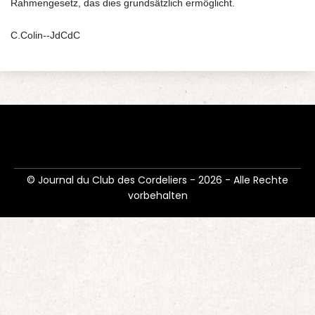
Rahmengesetz, das dies grundsätzlich ermöglicht.
C.Colin--JdCdC
© Journal du Club des Cordeliers - 2026 - Alle Rechte
vorbehalten