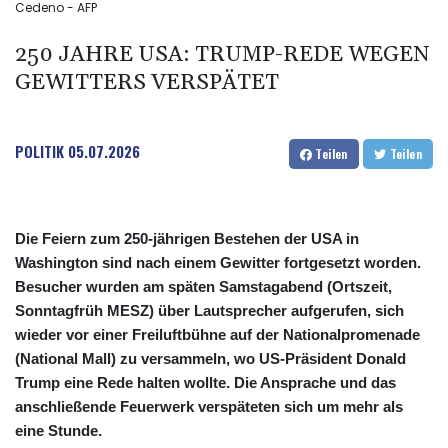
Cedeno - AFP
250 JAHRE USA: TRUMP-REDE WEGEN
GEWITTERS VERSPÄTET
POLITIK
05.07.2026
Teilen
Teilen
Die Feiern zum 250-jährigen Bestehen der USA in
Washington sind nach einem Gewitter fortgesetzt worden.
Besucher wurden am späten Samstagabend (Ortszeit,
Sonntagfrüh MESZ) über Lautsprecher aufgerufen, sich
wieder vor einer Freiluftbühne auf der Nationalpromenade
(National Mall) zu versammeln, wo US-Präsident Donald
Trump eine Rede halten wollte. Die Ansprache und das
anschließende Feuerwerk verspäteten sich um mehr als
eine Stunde.