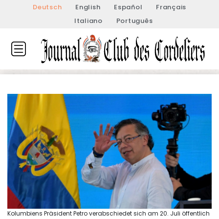
Deutsch
English
Español
Français
Italiano
Português
Kolumbiens Präsident Petro verabschiedet sich am 20. Juli öffentlich