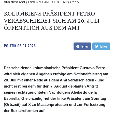
aus dem Amt / Foto: Raul ARBOLEDA - AFP/Archiv
KOLUMBIENS PRÄSIDENT PETRO
VERABSCHIEDET SICH AM 20. JULI
ÖFFENTLICH AUS DEM AMT
POLITIK
06.07.2026
Teilen
Teilen
Der scheidende kolumbianische Präsident Gustavo Petro
wird sich eigenen Angaben zufolge am Nationalfeiertag am
20. Juli mit einer Rede aus dem Amt verabschieden - und
nicht erst bei dem für den 7. August geplanten Antritt
seines rechtsgerichteten Nachfolgers Abelardo de la
Espriella. Gleichzeitig rief der linke Präsident am Sonntag
(Ortszeit) auf X zu Massenprotesten und zur Fortsetzung
der Sozialreformen auf.