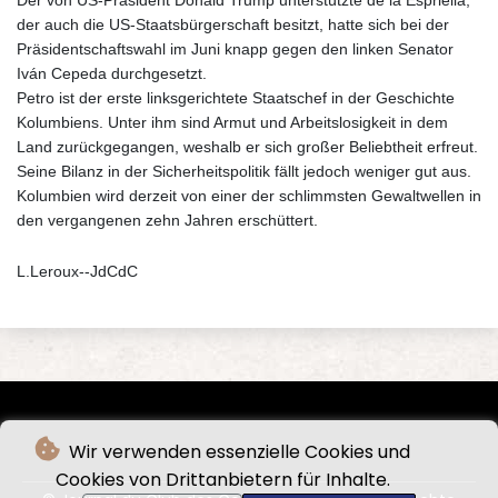
der auch die US-Staatsbürgerschaft besitzt, hatte sich bei der
Präsidentschaftswahl im Juni knapp gegen den linken Senator
Iván Cepeda durchgesetzt.
Petro ist der erste linksgerichtete Staatschef in der Geschichte
Kolumbiens. Unter ihm sind Armut und Arbeitslosigkeit in dem
Land zurückgegangen, weshalb er sich großer Beliebtheit erfreut.
Seine Bilanz in der Sicherheitspolitik fällt jedoch weniger gut aus.
Kolumbien wird derzeit von einer der schlimmsten Gewaltwellen in
den vergangenen zehn Jahren erschüttert.
L.Leroux--JdCdC
Wir verwenden essenzielle Cookies und
Cookies von Drittanbietern für Inhalte.